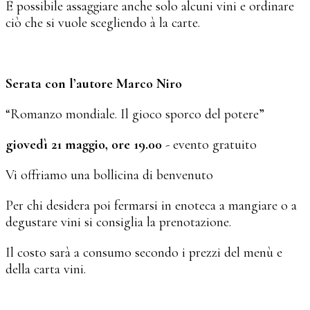
È possibile assaggiare anche solo alcuni vini e ordinare
ciò che si vuole scegliendo à la carte.
Serata con l’autore Marco Niro
“Romanzo mondiale. Il gioco sporco del potere”
giovedì 21 maggio, ore 19.00
- evento gratuito
Vi offriamo una bollicina di benvenuto
Per chi desidera poi fermarsi in enoteca a mangiare o a
degustare vini si consiglia la prenotazione.
Il costo sarà a consumo secondo i prezzi del menù e
della carta vini.