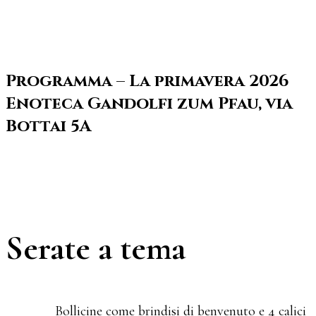
Programma – La primavera 2026
Enoteca Gandolfi zum Pfau, via
Bottai 5A
Serate a tema
Bollicine come brindisi di benvenuto e 4 calici