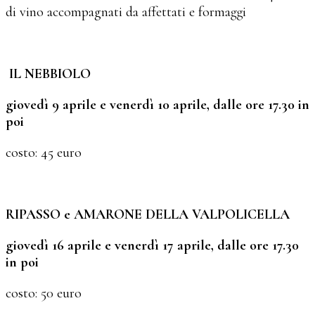
di vino accompagnati da affettati e formaggi
IL NEBBIOLO
giovedì 9 aprile e venerdì 10 aprile, dalle ore 17.30 in
poi
costo: 45 euro
RIPASSO
e AMARONE DELLA VALPOLICELLA
giovedì 16 aprile e venerdì 17 aprile, dalle ore 17.30
in poi
costo: 50 euro