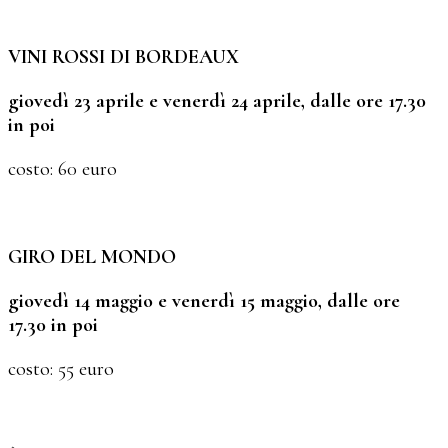
VINI ROSSI DI BORDEAUX
giovedì 23 aprile e venerdì 24 aprile, dalle ore 17.30
in poi
costo: 60 euro
GIRO DEL MONDO
giovedì 14 maggio e venerdì 15 maggio, dalle ore
17.30 in poi
costo: 55 euro