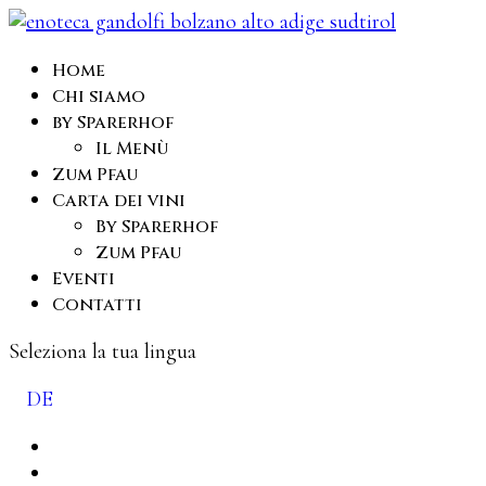
Home
Chi siamo
by Sparerhof
Il Menù
Zum Pfau
Carta dei vini
By Sparerhof
Zum Pfau
Eventi
Contatti
Seleziona la tua lingua
DE