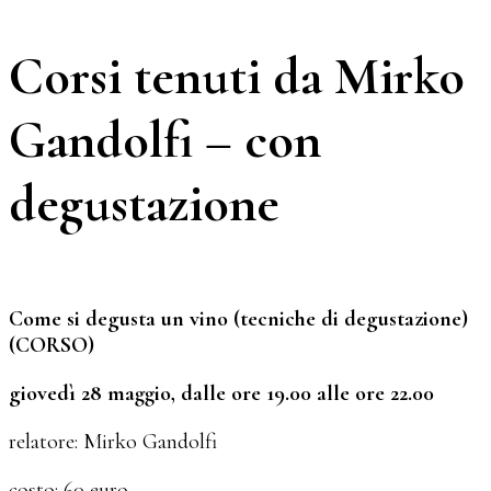
Corsi tenuti da Mirko
Gandolfi – con
degustazione
Come si degusta un vino (tecniche di degustazione)
(CORSO)
giovedì 28 maggio, dalle ore 19.00 alle ore 22.00
relatore: Mirko Gandolfi
costo: 60 euro