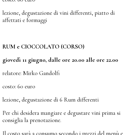
lezione, degustazione di vini differenti, piatto di
affettati e formaggi
RUM e CIOCCOLATO
(CORSO)
giovedì 11 giugno, dalle ore 20.00 alle ore 22.00
relatore: Mirko Gandolfi
costo: 60 euro
lezione, degustazione di 6 Rum differenti
Per chi desidera mangiare e degustare vini prima si
consiglia la prenotazione.
Il costo sarà a consumo secondo i prezzi del menù e