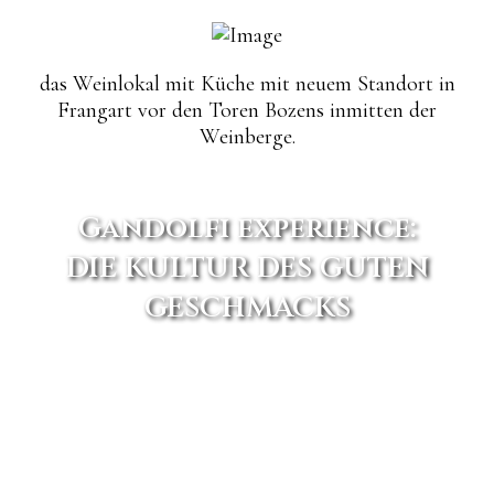
das Weinlokal mit Küche mit neuem Standort in
Frangart vor den Toren Bozens inmitten der
Weinberge.
Gandolfi experience:
DIE KULTUR DES GUTEN
GESCHMACKS