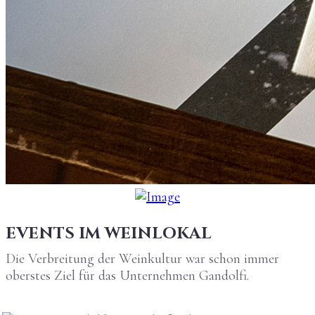
EVENTS IM WEINLOKAL
Die Verbreitung der Weinkultur war schon immer
oberstes Ziel für das Unternehmen Gandolfi.