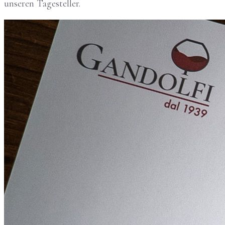
unseren Tagesteller.