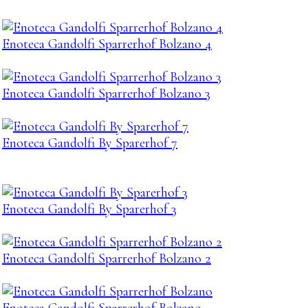
Enoteca Gandolfi Sparrerhof Bolzano 4
Enoteca Gandolfi Sparrerhof Bolzano 3
Enoteca Gandolfi By Sparerhof 7
Enoteca Gandolfi By Sparerhof 3
Enoteca Gandolfi Sparrerhof Bolzano 2
Enoteca Gandolfi Sparrerhof Bolzano