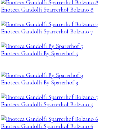
Enoteca Gandolfi Sparrerhof Bolzano 8
Enoteca Gandolfi Sparrerhof Bolzano 7
Enoteca Gandolfi By Sparerhof 5
Enoteca Gandolfi By Sparerhof 9
Enoteca Gandolfi Sparrerhof Bolzano 5
Enoteca Gandolfi Sparrerhof Bolzano 6