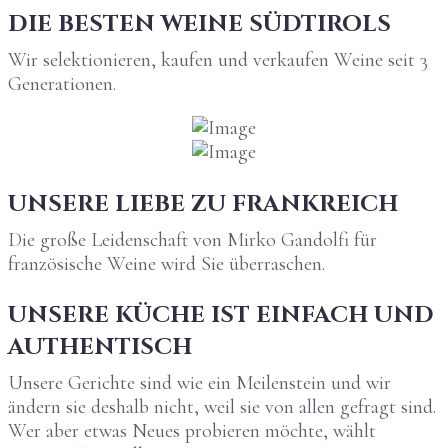
DIE BESTEN WEINE SÜDTIROLS
Wir selektionieren, kaufen und verkaufen Weine seit 3
Generationen.
UNSERE LIEBE ZU FRANKREICH
Die große Leidenschaft von Mirko Gandolfi für
französische Weine wird Sie überraschen.
UNSERE KÜCHE IST EINFACH UND
AUTHENTISCH
Unsere Gerichte sind wie ein Meilenstein und wir
ändern sie deshalb nicht, weil sie von allen gefragt sind.
Wer aber etwas Neues probieren möchte, wählt