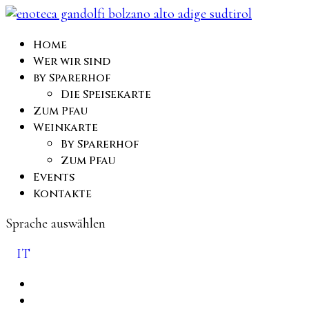
Home
Wer wir sind
by Sparerhof
Die Speisekarte
Zum Pfau
Weinkarte
By Sparerhof
Zum Pfau
Events
Kontakte
Sprache auswählen
IT